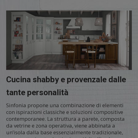
Cucina shabby e provenzale dalle
tante personalità
Sinfonia propone una combinazione di elementi
con ispirazioni classiche e soluzioni compositive
contemporanee. La struttura a parete, composta
da vetrine e zona operativa, viene abbinata a
un’isola dalla base essenzialmente tradizionale,