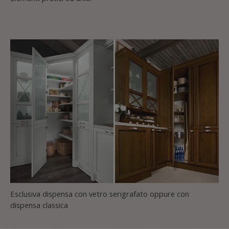
Esclusiva dispensa con vetro serigrafato oppure con
dispensa classica