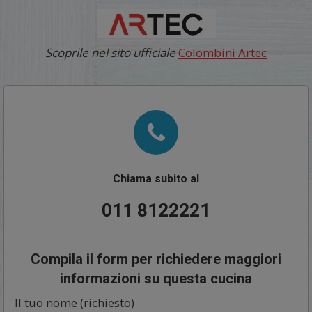
Scoprile nel sito ufficiale
Colombini Artec
Chiama subito al
011 8122221
Compila il form per richiedere maggiori
informazioni su questa cucina
Il tuo nome (richiesto)