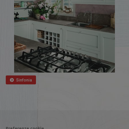
Sinfonia
Preferenze cookie