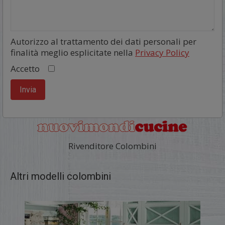
Autorizzo al trattamento dei dati personali per
finalità meglio esplicitate nella
Privacy Policy
Accetto
Rivenditore Colombini
Altri modelli colombini