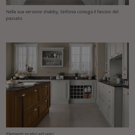
Nella sua versione shabby, Sinfonia coniuga il fascino del
passato
Elementi pratici ed unici