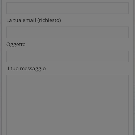
La tua email (richiesto)
Oggetto
Il tuo messaggio