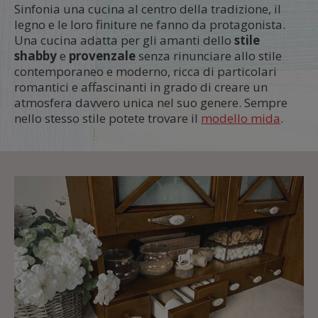
Sinfonia una cucina al centro della tradizione, il
legno e le loro finiture ne fanno da protagonista.
Una cucina adatta per gli amanti dello
stile
shabby
e
provenzale
senza rinunciare allo stile
contemporaneo e moderno, ricca di particolari
romantici e affascinanti in grado di creare un
atmosfera davvero unica nel suo genere. Sempre
nello stesso stile potete trovare il
modello mida
.