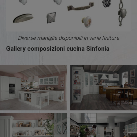
Diverse maniglie disponibili in varie finiture
Gallery composizioni cucina Sinfonia