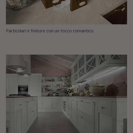
Particolari e finiture con un tocco romantico