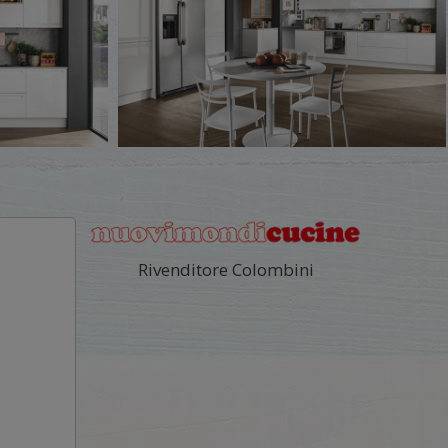
Rivenditore Colombini