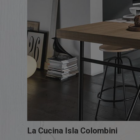
La Cucina Isla Colombini