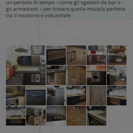
un periodo di tempo – come gli sgabelli da bar o
gli armadietti – per trovare quella miscela perfetta
tra il moderno e industriale.