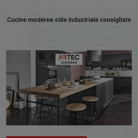
Cucine moderne stile industriale consigliate