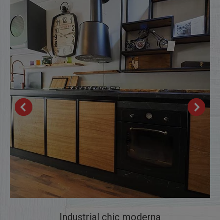
Industrial chic moderna