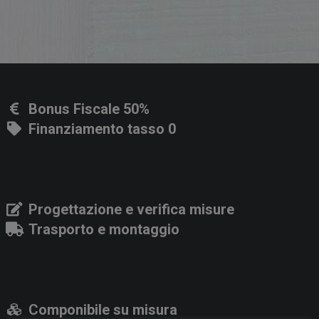
Bonus Fiscale 50%
Finanziamento tasso 0
Progettazione e verifica misure
Trasporto e montaggio
Componibile su misura