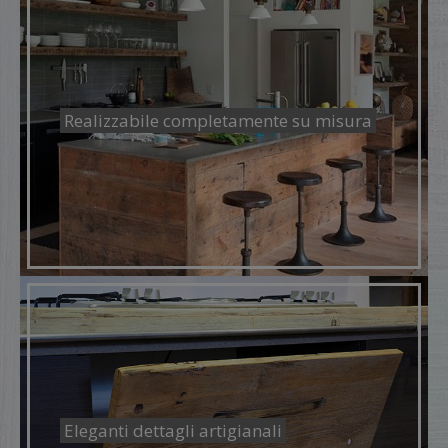
Realizzabile completamente su misura
Eleganti dettagli artigianali