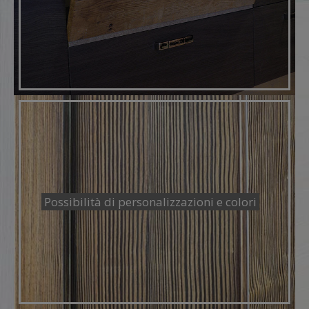
Possibilità di personalizzazioni e colori