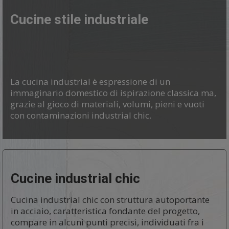
Cucine stile industriale
La cucina industrial è espressione di un
immaginario domestico di ispirazione classica ma,
grazie al gioco di materiali, volumi, pieni e vuoti
con contaminazioni industrial chic.
Cucine industrial chic
Cucina industrial chic con struttura autoportante
in acciaio, caratteristica fondante del progetto,
compare in alcuni punti precisi, individuati fra i