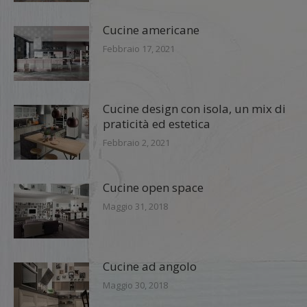
Cucine americane
Febbraio 17, 2021
Cucine design con isola, un mix di
praticità ed estetica
Febbraio 2, 2021
Cucine open space
Maggio 31, 2018
Cucine ad angolo
Maggio 30, 2018