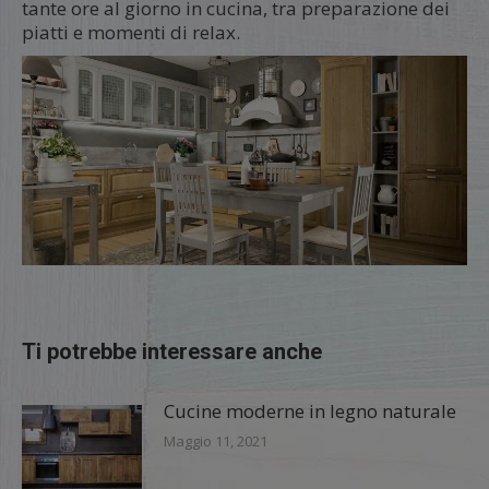
tante ore al giorno in cucina, tra preparazione dei
piatti e momenti di relax.
Ti potrebbe interessare anche
Cucine moderne in legno naturale
Maggio 11, 2021