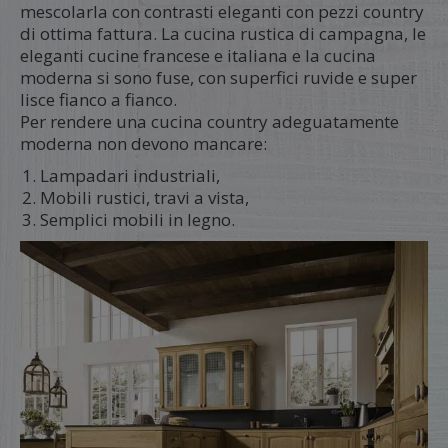
mescolarla con contrasti eleganti con pezzi country
di ottima fattura. La cucina rustica di campagna, le
eleganti cucine francese e italiana e la cucina
moderna si sono fuse, con superfici ruvide e super
lisce fianco a fianco.
Per rendere una cucina country adeguatamente
moderna non devono mancare:
Lampadari industriali,
Mobili rustici, travi a vista,
Semplici mobili in legno.